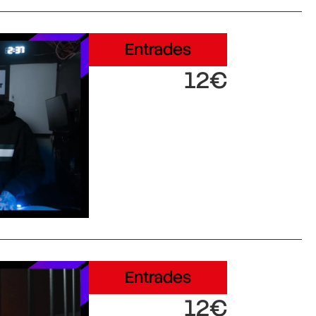
Entrades
12€
Entrades
12€