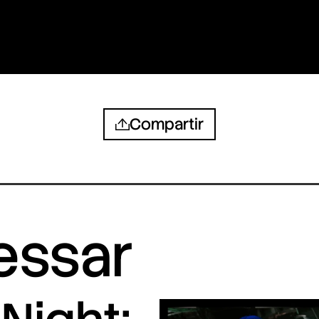
Compartir
ressar