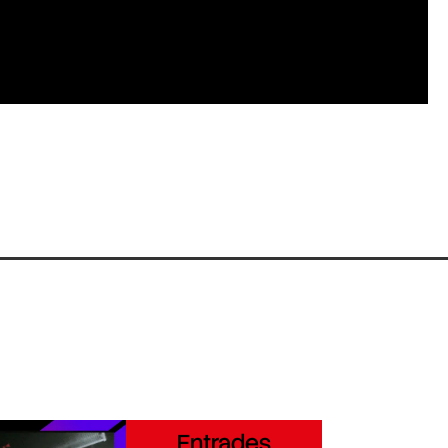
Entrades