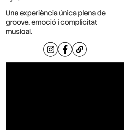
Una experiència única plena de
groove, emoció i complicitat
musical.