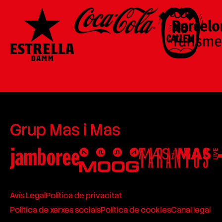
Grup Mas i Mas
Avís Legal
Política de privacitat
Política de xarxes socials
Política de cookies
Canal legal