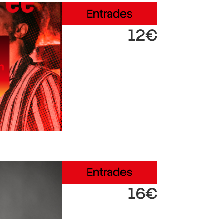
Entrades
12€
Entrades
16€