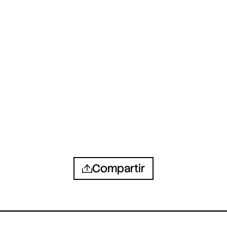
Compartir