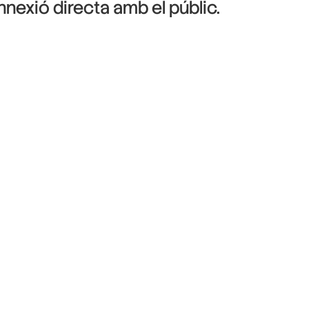
nnexió directa amb el públic.