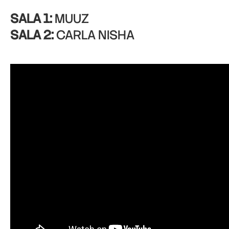
SALA 1:
MUUZ
SALA 2:
CARLA NISHA