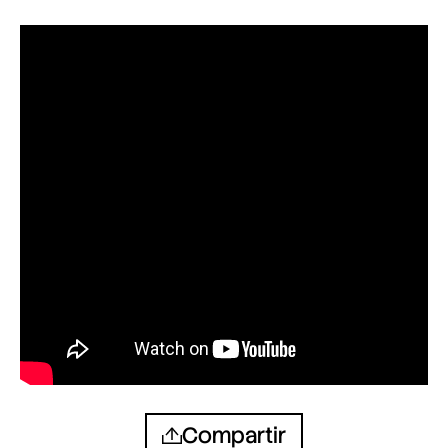
Compartir