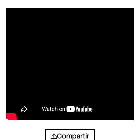
Compartir