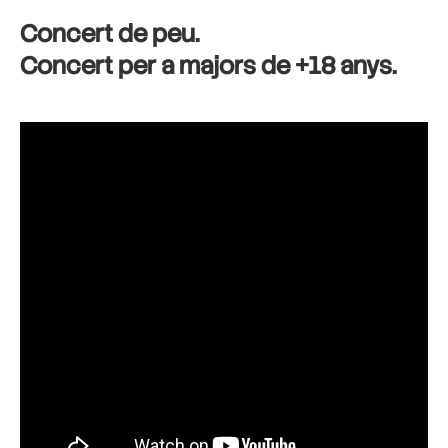
Concert de peu.
Concert per a majors de +18 anys.