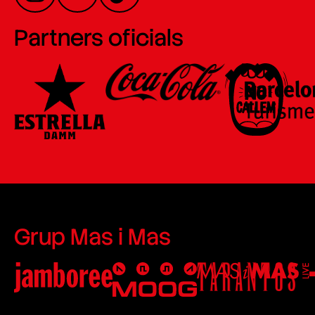
Partners oficials
Grup Mas i Mas