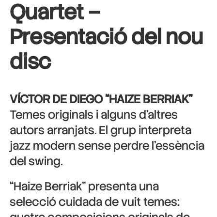
Quartet –
Presentació del nou
disc
VÍCTOR DE DIEGO “HAIZE BERRIAK”
Temes originals i alguns d’altres
autors arranjats. El grup interpreta
jazz modern sense perdre l’essència
del swing.
“Haize Berriak” presenta una
selecció cuidada de vuit temes: