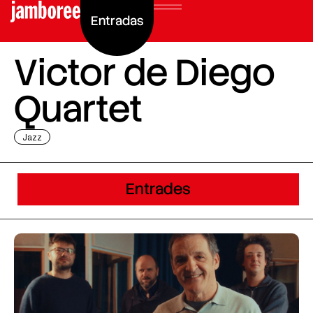
Entradas
Victor de Diego
Quartet
Jazz
Entrades