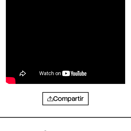
Compartir