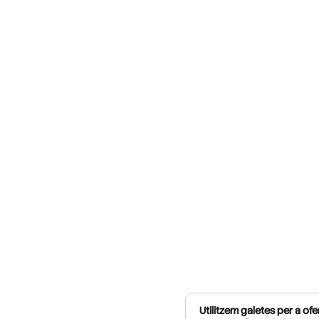
Utilitzem galetes per a ofer