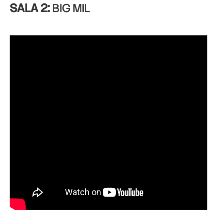
SALA 2:
BIG MIL