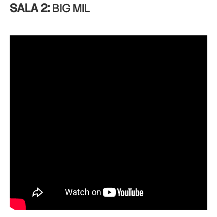
SALA 2:
BIG MIL