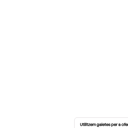
Utilitzem galetes per a ofer