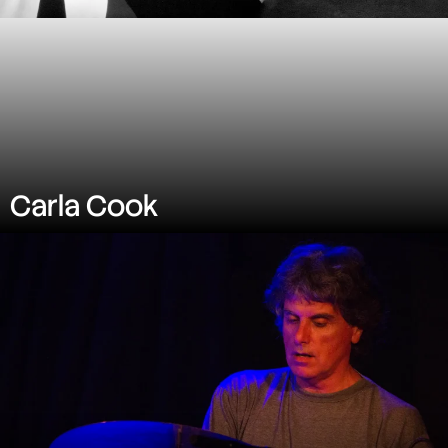
Carla Cook