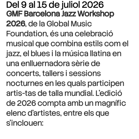
Del 9 al 15 de juliol 2026
GMF Barcelona Jazz Workshop
2026
, de la Global Music
Foundation, és una celebració
musical que combina estils com el
jazz, el blues i la música llatina en
una enlluernadora sèrie de
concerts, tallers i sessions
nocturnes en les quals participen
artis-tas de talla mundial. L’edició
de 2026 compta amb un magnífic
elenc d’artistes, entre els que
s’inclouen: