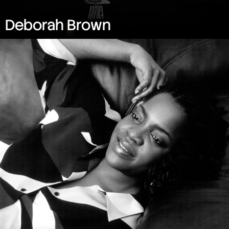
Deborah Brown