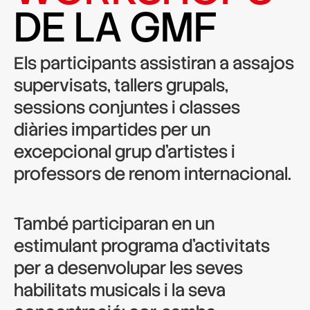
DE LA GMF
Els participants assistiran a assajos
supervisats, tallers grupals,
sessions conjuntes i classes
diàries impartides per un
excepcional grup d’artistes i
professors de renom internacional.
També participaran en un
estimulant programa d’activitats
per a desenvolupar les seves
habilitats musicals i la seva