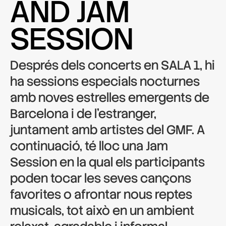
AND JAM
SESSION
Després dels concerts en SALA 1, hi
ha sessions especials nocturnes
amb noves estrelles emergents de
Barcelona i de l’estranger,
juntament amb artistes del GMF. A
continuació, té lloc una Jam
Session en la qual els participants
poden tocar les seves cançons
favorites o afrontar nous reptes
musicals, tot això en un ambient