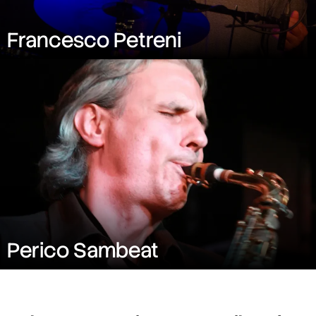
Francesco Petreni
Perico Sambeat