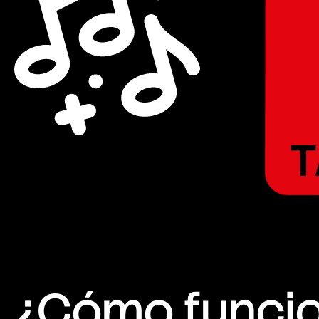
¿Cómo funci