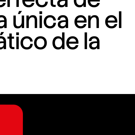
 única en el
tico de la