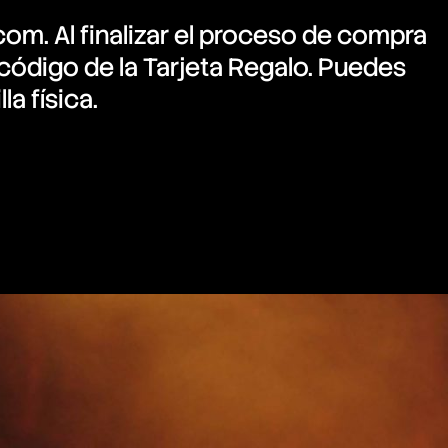
com. Al finalizar el proceso de compra
código de la Tarjeta Regalo. Puedes
la física.