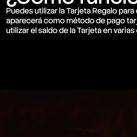
Puedes utilizar la Tarjeta Regalo par
aparecerá como método de pago tarjet
utilizar el saldo de la Tarjeta en varias