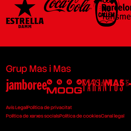
Grup Mas i Mas
Avís Legal
Política de privacitat
Política de xarxes socials
Política de cookies
Canal legal