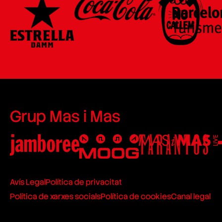
Grup Mas i Mas
Avís Legal
Política de privacitat
Política de xarxes socials
Política de cookies
Canal legal