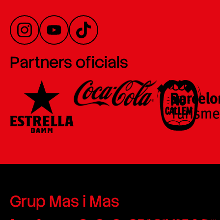
Partners oficials
Grup Mas i Mas