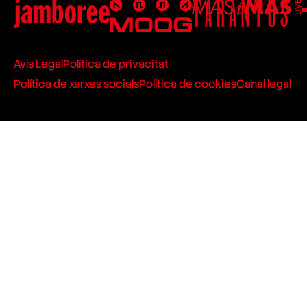
Avís Legal
Política de privacitat
Política de xarxes socials
Política de cookies
Canal legal