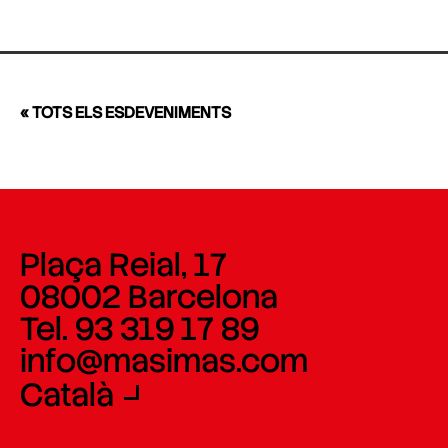
« TOTS ELS ESDEVENIMENTS
Plaça Reial, 17
08002 Barcelona
Tel. 93 319 17 89
info@masimas.com
Català