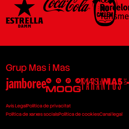
Grup Mas i Mas
Avís Legal
Política de privacitat
Política de xarxes socials
Política de cookies
Canal legal