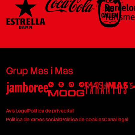
Grup Mas i Mas
Avís Legal
Política de privacitat
Política de xarxes socials
Política de cookies
Canal legal