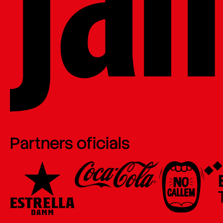
Partners oficials