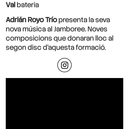
Val
bateria
Adrián Royo Trío
presenta la seva
nova música al Jamboree. Noves
composicions que donaran lloc al
segon disc d’aquesta formació.