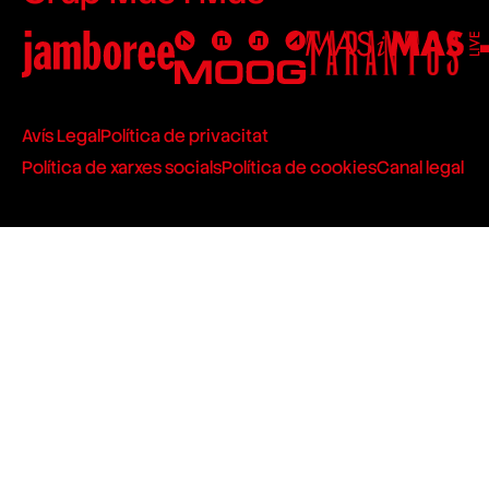
Avís Legal
Política de privacitat
Política de xarxes socials
Política de cookies
Canal legal