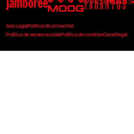
Avís Legal
Política de privacitat
Política de xarxes socials
Política de cookies
Canal legal