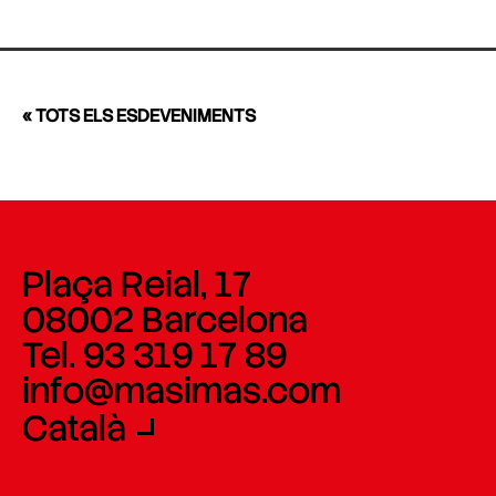
« TOTS ELS ESDEVENIMENTS
Plaça Reial, 17
08002 Barcelona
Tel. 93 319 17 89
info@masimas.com
Català