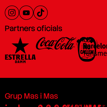
Partners oficials
Grup Mas i Mas