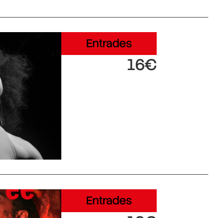
Entrades
16€
Entrades