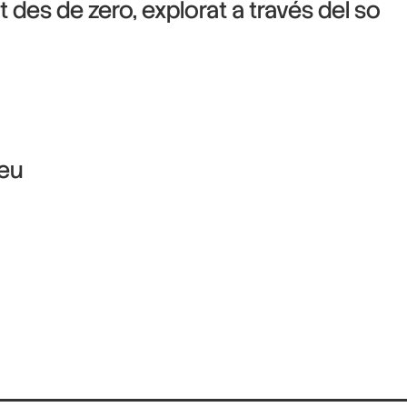
 des de zero, explorat a través del so
veu