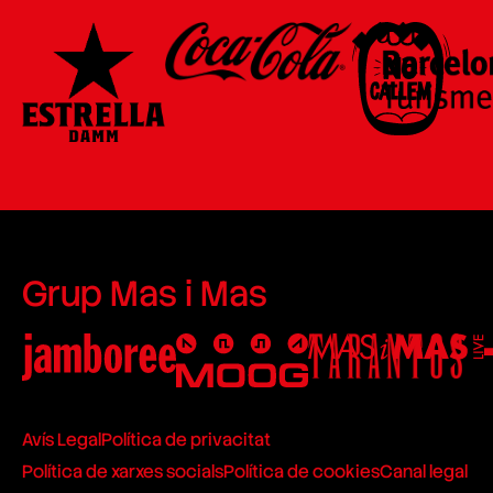
Grup Mas i Mas
Avís Legal
Política de privacitat
Política de xarxes socials
Política de cookies
Canal legal