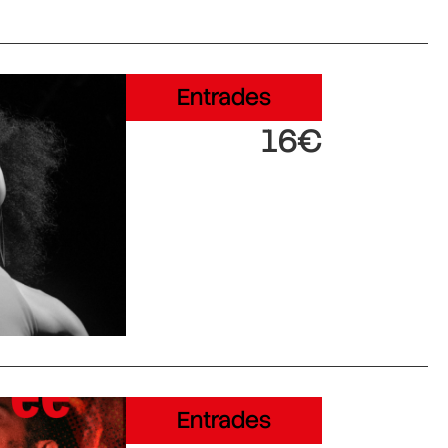
Entrades
16€
Entrades