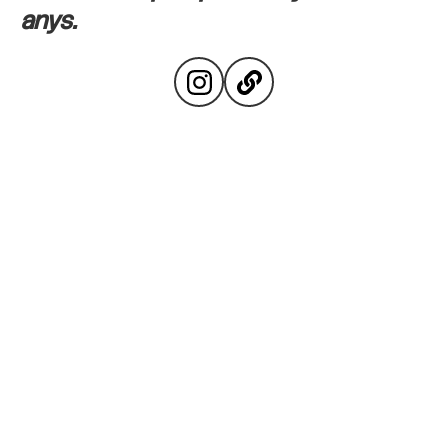
anys.