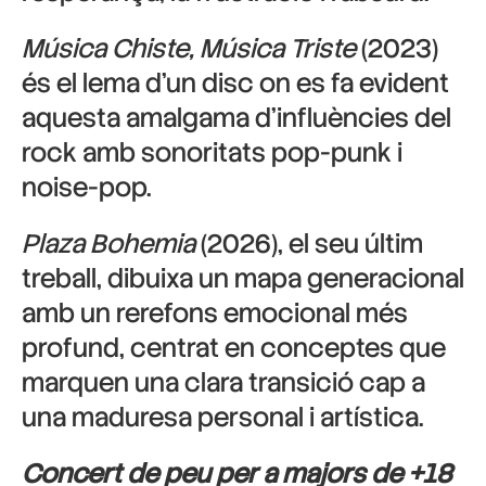
Música Chiste, Música Triste
(2023)
és el lema d’un disc on es fa evident
aquesta amalgama d’influències del
rock amb sonoritats pop-punk i
noise-pop.
Plaza Bohemia
(2026), el seu últim
treball, dibuixa un mapa generacional
amb un rerefons emocional més
profund, centrat en conceptes que
marquen una clara transició cap a
una maduresa personal i artística.
Concert de peu per a majors de +18