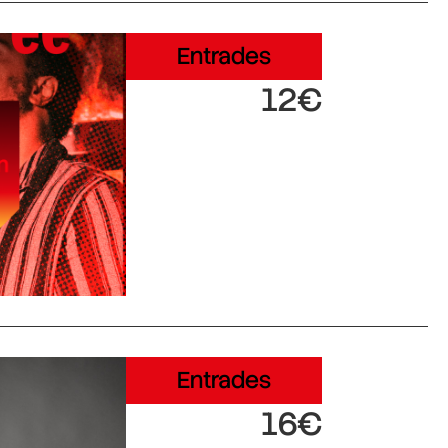
Entrades
12€
Entrades
16€