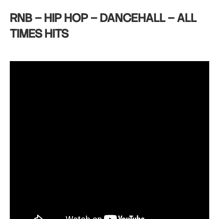
RNB – HIP HOP – DANCEHALL – ALL
TIMES HITS