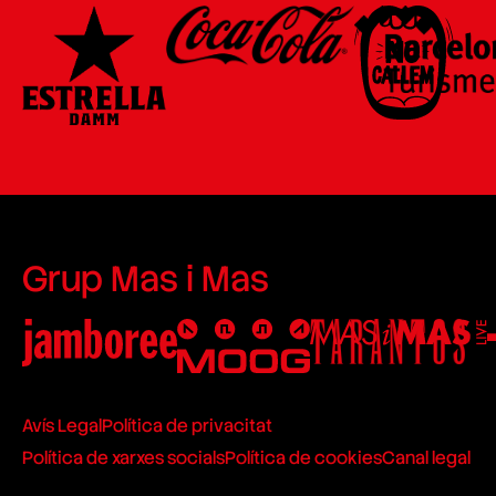
Grup Mas i Mas
Avís Legal
Política de privacitat
Política de xarxes socials
Política de cookies
Canal legal