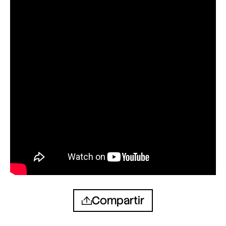
Compartir