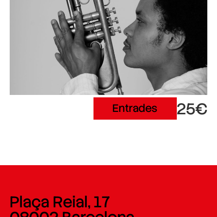
25€
Entrades
Plaça Reial, 17