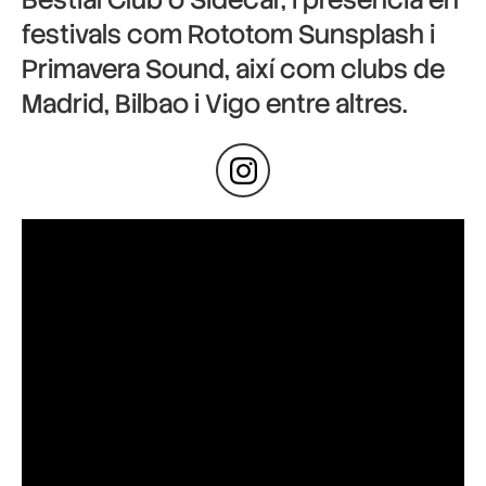
festivals com Rototom Sunsplash i
Primavera Sound, així com clubs de
Madrid, Bilbao i Vigo entre altres.