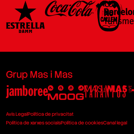
Grup Mas i Mas
Avís Legal
Política de privacitat
Política de xarxes socials
Política de cookies
Canal legal