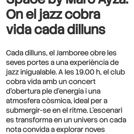
On el jazz cobra
vida cada dilluns
Cada dilluns, el Jamboree obre les
seves portes a una experiència de
jazz inigualable. A les 19.00 h, el club
cobra vida amb un concert
d’obertura ple d’energia i una
atmosfera còsmica, ideal per a
submergir-se en el ritme. L’escenari
es transforma en un univers on cada
nota convida a explorar noves