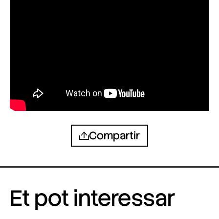
Compartir
Et pot interessar