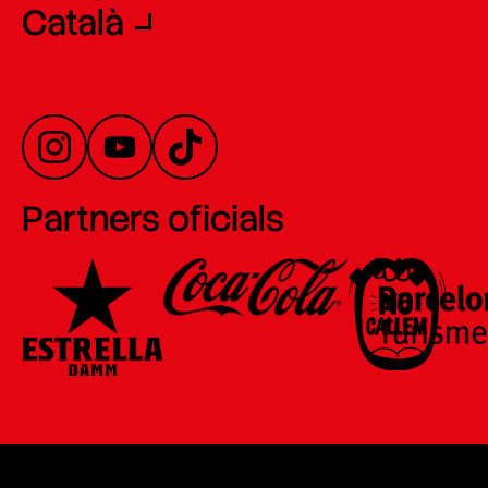
Català
Partners oficials