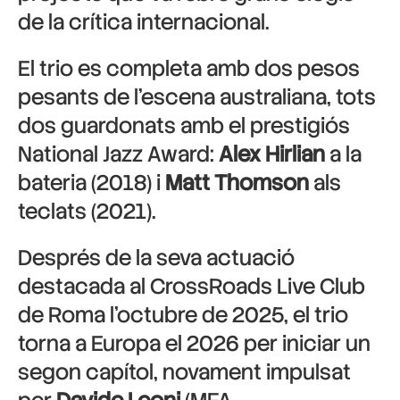
de la crítica internacional.
El trio es completa amb dos pesos
pesants de l’escena australiana, tots
dos guardonats amb el prestigiós
National Jazz Award:
Alex Hirlian
a la
bateria (2018) i
Matt Thomson
als
teclats (2021).
Després de la seva actuació
destacada al CrossRoads Live Club
de Roma l’octubre de 2025, el trio
torna a Europa el 2026 per iniciar un
segon capítol, novament impulsat