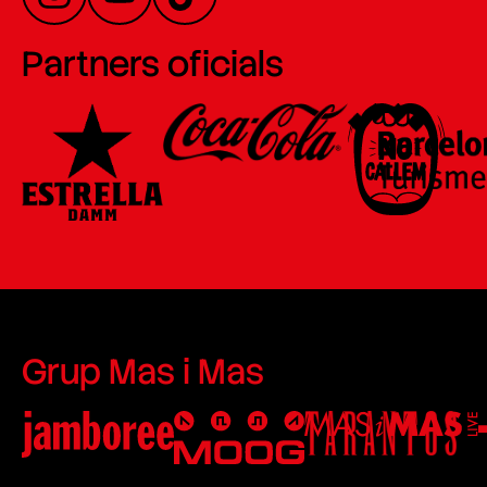
Partners oficials
Grup Mas i Mas