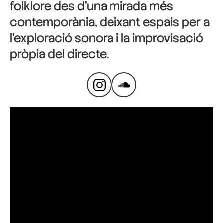
folklore des d’una mirada més
contemporània, deixant espais per a
l’exploració sonora i la improvisació
pròpia del directe.