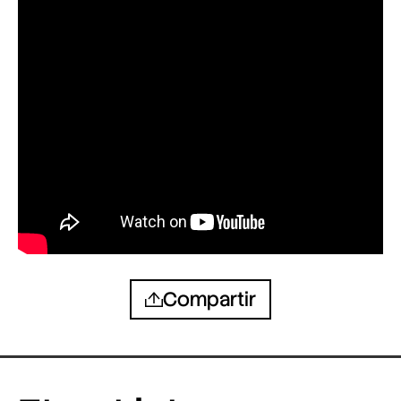
Compartir