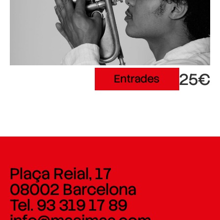
25€
Entrades
Plaça Reial, 17
08002 Barcelona
Tel. 93 319 17 89