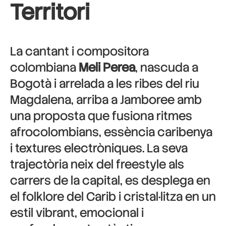
Territori
La cantant i compositora
colombiana
Meli Perea
, nascuda a
Bogotà i arrelada a les ribes del riu
Magdalena, arriba a Jamboree amb
una proposta que fusiona ritmes
afrocolombians, essència caribenya
i textures electròniques. La seva
trajectòria neix del freestyle als
carrers de la capital, es desplega en
el folklore del Carib i cristal·litza en un
estil vibrant, emocional i