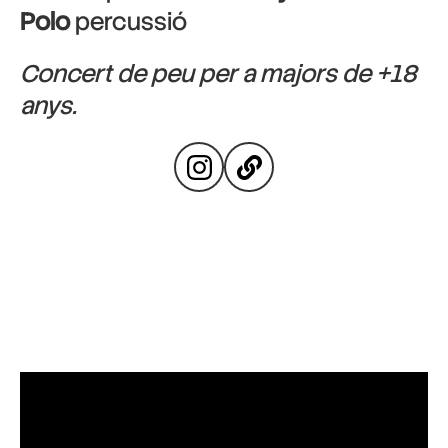
Polo
percussió
Concert de peu per a majors de +18
anys.