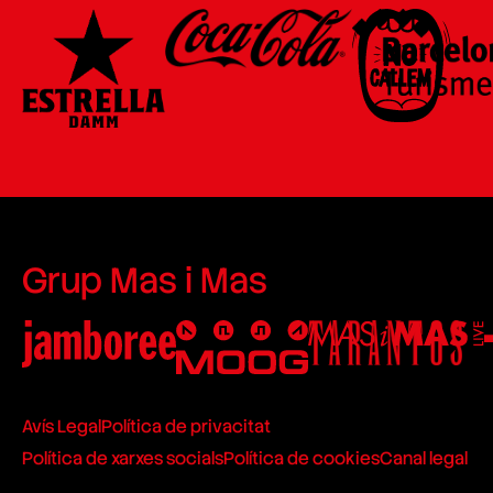
Grup Mas i Mas
Avís Legal
Política de privacitat
Política de xarxes socials
Política de cookies
Canal legal