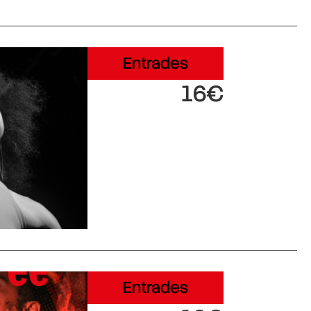
Entrades
16€
Entrades