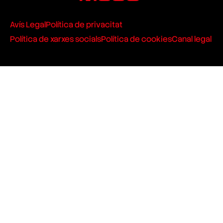
Avís Legal
Política de privacitat
Política de xarxes socials
Política de cookies
Canal legal