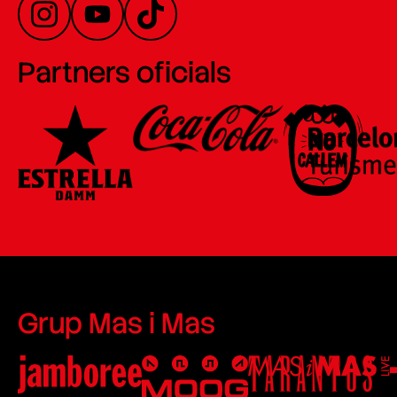
Partners oficials
Grup Mas i Mas