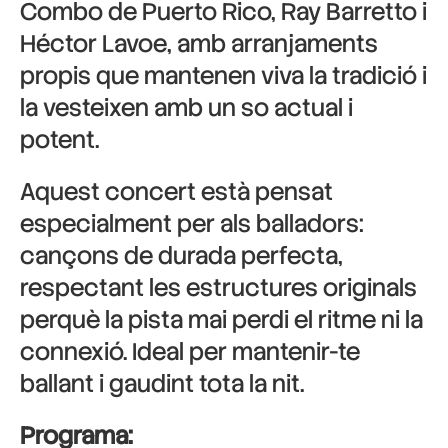
Combo de Puerto Rico, Ray Barretto i
Héctor Lavoe, amb arranjaments
propis que mantenen viva la tradició i
la vesteixen amb un so actual i
potent.
Aquest concert està pensat
especialment per als balladors:
cançons de durada perfecta,
respectant les estructures originals
perquè la pista mai perdi el ritme ni la
connexió. Ideal per mantenir-te
ballant i gaudint tota la nit.
Programa: