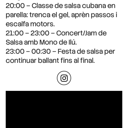
20:00 – Classe de salsa cubana en
parella: trenca el gel, aprèn passos i
escalfa motors.
21:00 – 23:00 – Concert/Jam de
Salsa amb Mono de Ilú.
23:00 – 00:30 – Festa de salsa per
continuar ballant fins al final.