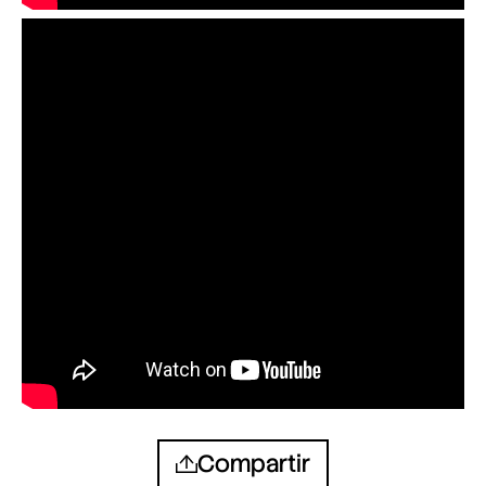
Compartir