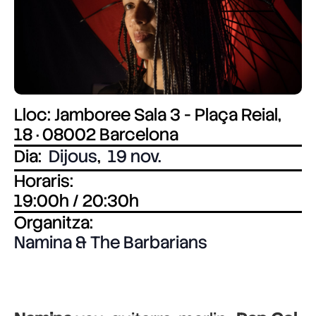
Lloc: Jamboree Sala 3 - Plaça Reial,
18 · 08002 Barcelona
Dia:
Dijous
,
19 nov.
Horaris:
19:00h / 20:30h
Organitza:
Namina & The Barbarians