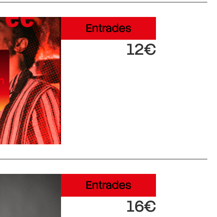
Entrades
12€
Entrades
16€