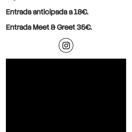
Entrada anticipada a 18€.
Entrada Meet & Greet 35€.