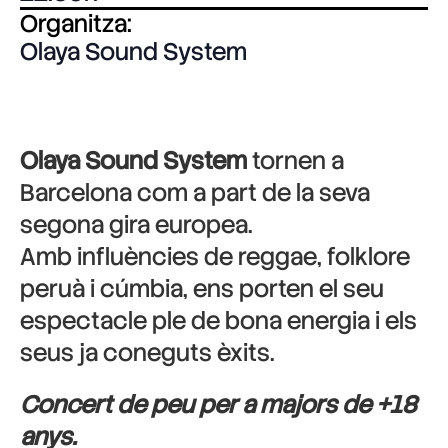
Organitza:
Olaya Sound System
Olaya Sound System
tornen a
Barcelona com a part de la seva
segona gira europea.
Amb influències de reggae, folklore
peruà i cúmbia, ens porten el seu
espectacle ple de bona energia i els
seus ja coneguts èxits.
Concert de peu per a majors de +18
anys.