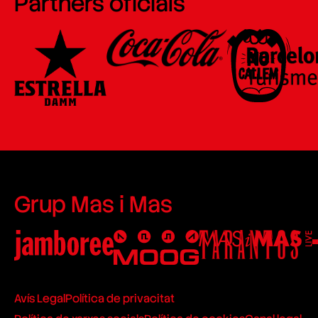
Partners oficials
Grup Mas i Mas
Avís Legal
Política de privacitat