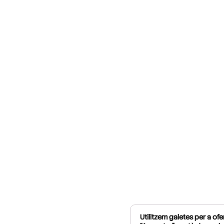
Utilitzem galetes per a ofer