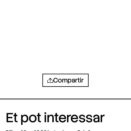
Compartir
Et pot interessar