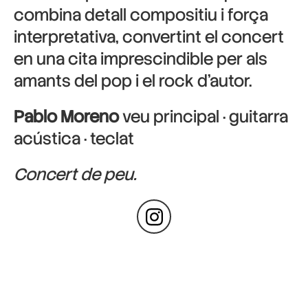
combina detall compositiu i força
interpretativa, convertint el concert
en una cita imprescindible per als
amants del pop i el rock d’autor.
Pablo Moreno
veu principal · guitarra
acústica · teclat
Concert de peu.