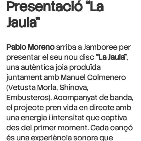
Presentació “La
Jaula”
Pablo Moreno
arriba a Jamboree per
presentar el seu nou disc
“La Jaula”
,
una autèntica joia produïda
juntament amb Manuel Colmenero
(Vetusta Morla, Shinova,
Embusteros). Acompanyat de banda,
el projecte pren vida en directe amb
una energia i intensitat que captiva
des del primer moment. Cada cançó
és una experiència sonora que