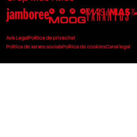
Avís Legal
Política de privacitat
Política de xarxes socials
Política de cookies
Canal legal