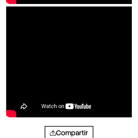
Compartir