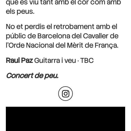
que es viu tant amb el cor com amb
els peus.
No et perdis el retrobament amb el
públic de Barcelona del Cavaller de
l’Orde Nacional del Mèrit de França.
Raul Paz
Guitarra i veu · TBC
Concert de peu.