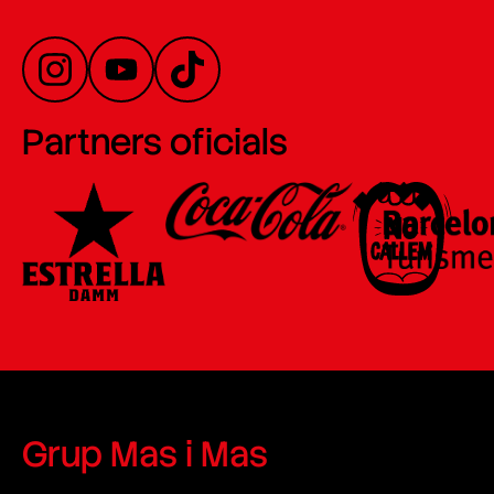
Partners oficials
Grup Mas i Mas