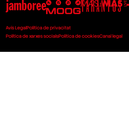
Avís Legal
Política de privacitat
Política de xarxes socials
Política de cookies
Canal legal