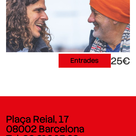
25€
Entrades
Plaça Reial, 17
08002 Barcelona