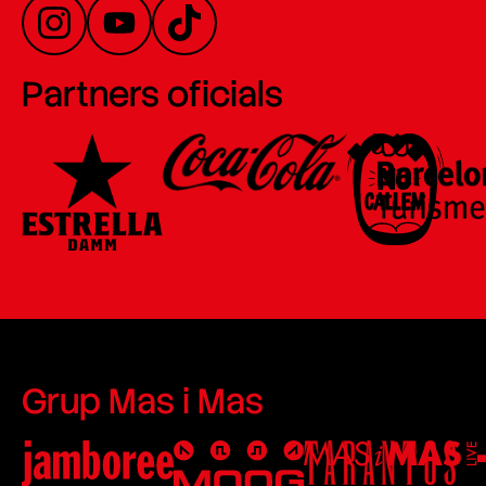
Partners oficials
Grup Mas i Mas