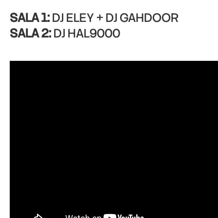
SALA 1:
DJ ELEY + DJ GAHDOOR
SALA 2:
DJ HAL9000