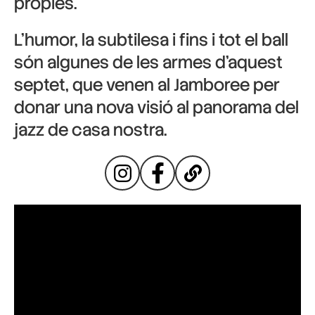
pròpies.
L’humor, la subtilesa i fins i tot el ball
són algunes de les armes d’aquest
septet, que venen al Jamboree per
donar una nova visió al panorama del
jazz de casa nostra.