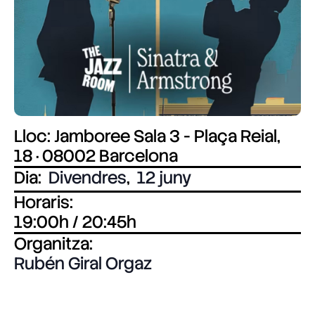
Lloc: Jamboree Sala 3 - Plaça Reial,
18 · 08002 Barcelona
Dia:
Divendres
,
12 juny
Horaris:
19:00h / 20:45h
Organitza:
Rubén Giral Orgaz