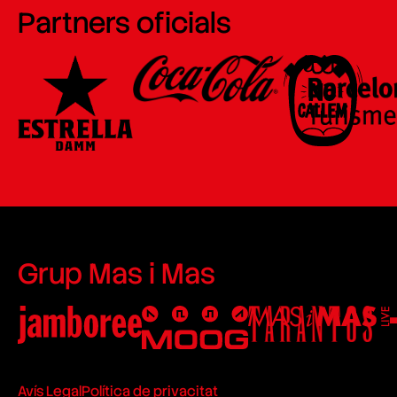
Partners oficials
Grup Mas i Mas
Avís Legal
Política de privacitat