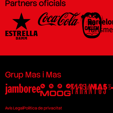
Partners oficials
Grup Mas i Mas
Avís Legal
Política de privacitat