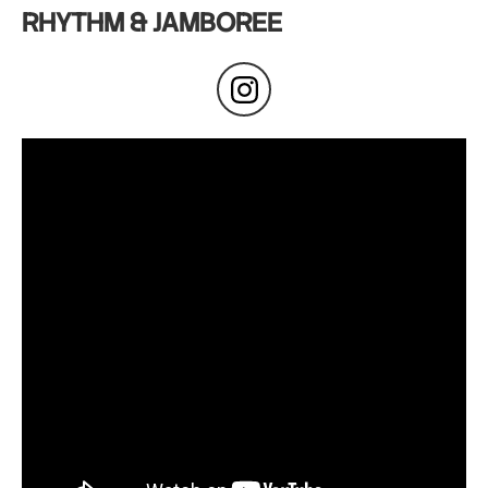
RHYTHM & JAMBOREE