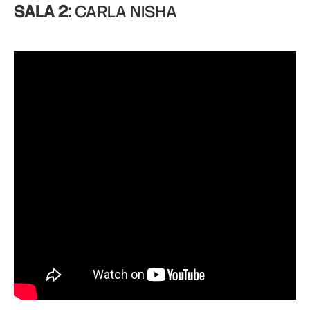
SALA 2:
CARLA NISHA