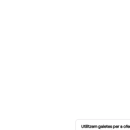
Utilitzem galetes per a ofer