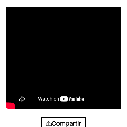
Compartir